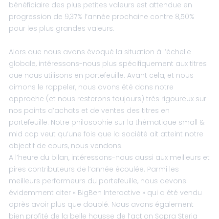
bénéficiaire des plus petites valeurs est attendue en
progression de 9,37% l’année prochaine contre 8,50%
pour les plus grandes valeurs.
Alors que nous avons évoqué la situation à l’échelle
globale, intéressons-nous plus spécifiquement aux titres
que nous utilisons en portefeuille. Avant cela, et nous
aimons le rappeler, nous avons été dans notre
approche (et nous resterons toujours) très rigoureux sur
nos points d’achats et de ventes des titres en
portefeuille. Notre philosophie sur la thématique small &
mid cap veut qu’une fois que la société ait atteint notre
objectif de cours, nous vendons.
A l’heure du bilan, intéressons-nous aussi aux meilleurs et
pires contributeurs de l’année écoulée. Parmi les
meilleurs performeurs du portefeuille, nous devons
évidemment citer « BigBen Interactive » qui a été vendu
après avoir plus que doublé. Nous avons également
bien profité de la belle hausse de l’action Sopra Steria