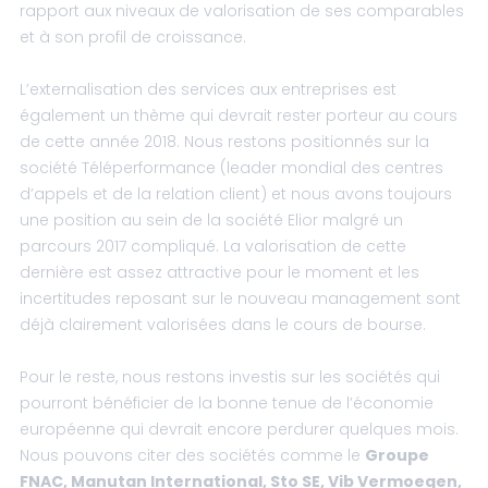
rapport aux niveaux de valorisation de ses comparables
et à son profil de croissance.
L’externalisation des services aux entreprises est
également un thème qui devrait rester porteur au cours
de cette année 2018. Nous restons positionnés sur la
société Téléperformance (leader mondial des centres
d’appels et de la relation client) et nous avons toujours
une position au sein de la société Elior malgré un
parcours 2017 compliqué. La valorisation de cette
dernière est assez attractive pour le moment et les
incertitudes reposant sur le nouveau management sont
déjà clairement valorisées dans le cours de bourse.
Pour le reste, nous restons investis sur les sociétés qui
pourront bénéficier de la bonne tenue de l’économie
européenne qui devrait encore perdurer quelques mois.
Nous pouvons citer des sociétés comme le
Groupe
FNAC, Manutan International, Sto SE, Vib Vermoegen,