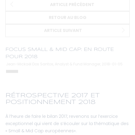
ARTICLE PRÉCÉDENT
RETOUR AU BLOG
ARTICLE SUIVANT
FOCUS SMALL & MID CAP: EN ROUTE
POUR 2018
Jean-Mickaël Dos Santos, Analyst & Fund Manager, 2018-01-05
RÉTROSPECTIVE 2017 ET
POSITIONNEMENT 2018
À l’heure de faire le bilan 2017, revenons sur l’exercice
exceptionnel qui vient de s’écouler sur la thématique des
« Small & Mid Cap européennes».