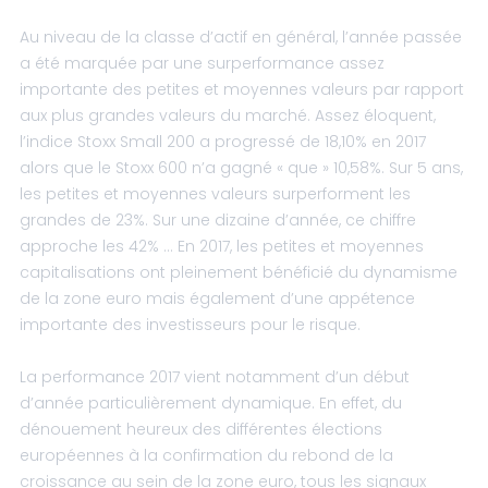
Au niveau de la classe d’actif en général, l’année passée
a été marquée par une surperformance assez
importante des petites et moyennes valeurs par rapport
aux plus grandes valeurs du marché. Assez éloquent,
l’indice Stoxx Small 200 a progressé de 18,10% en 2017
alors que le Stoxx 600 n’a gagné « que » 10,58%. Sur 5 ans,
les petites et moyennes valeurs surperforment les
grandes de 23%. Sur une dizaine d’année, ce chiffre
approche les 42% … En 2017, les petites et moyennes
capitalisations ont pleinement bénéficié du dynamisme
de la zone euro mais également d’une appétence
importante des investisseurs pour le risque.
La performance 2017 vient notamment d’un début
d’année particulièrement dynamique. En effet, du
dénouement heureux des différentes élections
européennes à la confirmation du rebond de la
croissance au sein de la zone euro, tous les signaux