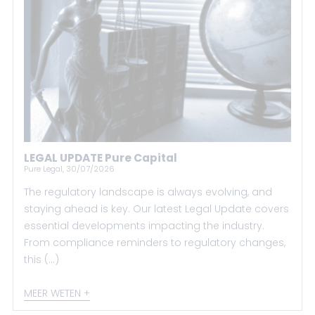
LEGAL UPDATE Pure Capital
Pure Legal, 30/07/2026
The regulatory landscape is always evolving, and
staying ahead is key. Our latest Legal Update covers
essential developments impacting the industry.
From compliance reminders to regulatory changes,
this (...)
MEER WETEN