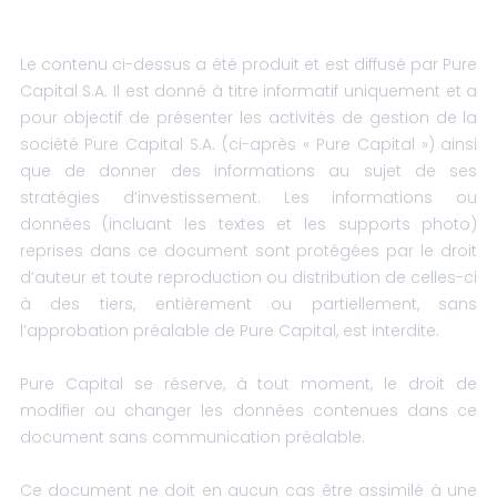
Le contenu ci-dessus a été produit et est diffusé par Pure
Capital S.A. Il est donné à titre informatif uniquement et a
pour objectif de présenter les activités de gestion de la
société Pure Capital S.A. (ci-après « Pure Capital ») ainsi
que de donner des informations au sujet de ses
stratégies d’investissement. Les informations ou
données (incluant les textes et les supports photo)
reprises dans ce document sont protégées par le droit
d’auteur et toute reproduction ou distribution de celles-ci
à des tiers, entièrement ou partiellement, sans
l’approbation préalable de Pure Capital, est interdite.
Pure Capital se réserve, à tout moment, le droit de
modifier ou changer les données contenues dans ce
document sans communication préalable.
Ce document ne doit en aucun cas être assimilé à une