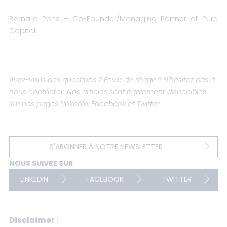
Bernard Pons – Co-Founder/Managing Partner at Pure
Capital
Avez-vous des questions ? Envie de réagir ? N'hésitez pas à
nous contacter
. Nos articles sont également disponibles
sur nos pages
LinkedIn
,
Facebook
et
Twitter
.
S'ABONNER À NOTRE NEWSLETTER
NOUS SUIVRE SUR
LINKEDIN
FACEBOOK
TWITTER
Disclaimer :