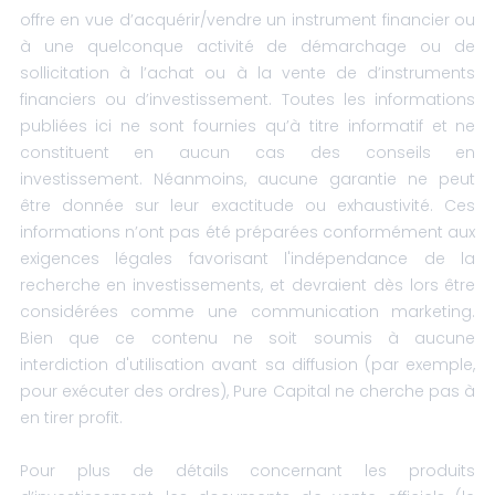
offre en vue d’acquérir/vendre un instrument financier ou
à une quelconque activité de démarchage ou de
sollicitation à l’achat ou à la vente de d’instruments
financiers ou d’investissement. Toutes les informations
publiées ici ne sont fournies qu’à titre informatif et ne
constituent en aucun cas des conseils en
investissement. Néanmoins, aucune garantie ne peut
être donnée sur leur exactitude ou exhaustivité. Ces
informations n’ont pas été préparées conformément aux
exigences légales favorisant l'indépendance de la
recherche en investissements, et devraient dès lors être
considérées comme une communication marketing.
Bien que ce contenu ne soit soumis à aucune
interdiction d'utilisation avant sa diffusion (par exemple,
pour exécuter des ordres), Pure Capital ne cherche pas à
en tirer profit.
Pour plus de détails concernant les produits