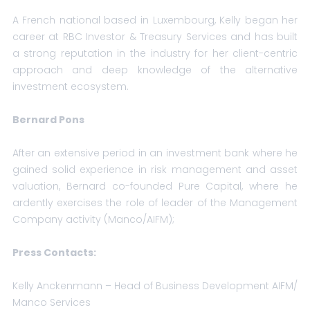
A French national based in Luxembourg, Kelly began her
career at RBC Investor & Treasury Services and has built
a strong reputation in the industry for her client-centric
approach and deep knowledge of the alternative
investment ecosystem.
Bernard Pons
After an extensive period in an investment bank where he
gained solid experience in risk management and asset
valuation, Bernard co-founded Pure Capital, where he
ardently exercises the role of leader of the Management
Company activity (Manco/AIFM);
Press Contacts:
Kelly Anckenmann – Head of Business Development AIFM/
Manco Services