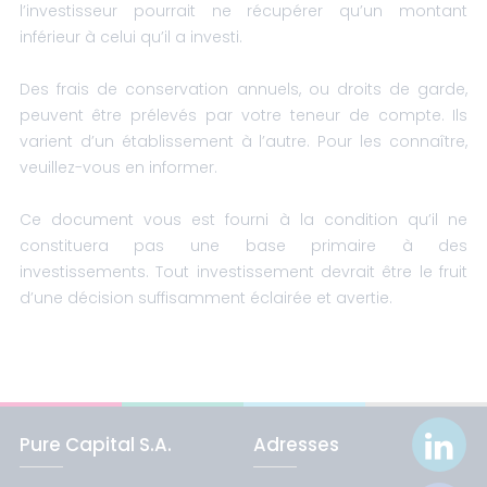
l’investisseur pourrait ne récupérer qu’un montant
inférieur à celui qu’il a investi.
Des frais de conservation annuels, ou droits de garde,
peuvent être prélevés par votre teneur de compte. Ils
varient d’un établissement à l’autre. Pour les connaître,
veuillez-vous en informer.
Ce document vous est fourni à la condition qu’il ne
constituera pas une base primaire à des
investissements. Tout investissement devrait être le fruit
d’une décision suffisamment éclairée et avertie.
Pure Capital S.A.
Adresses