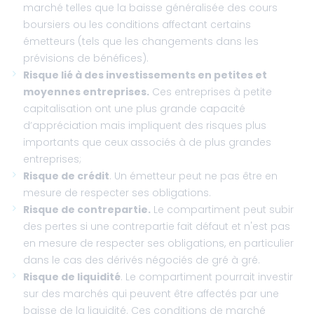
marché telles que la baisse généralisée des cours
boursiers ou les conditions affectant certains
émetteurs (tels que les changements dans les
prévisions de bénéfices).
Risque lié à des investissements en petites et
moyennes entreprises.
Ces entreprises à petite
capitalisation ont une plus grande capacité
d’appréciation mais impliquent des risques plus
importants que ceux associés à de plus grandes
entreprises;
Risque de crédit
. Un émetteur peut ne pas être en
mesure de respecter ses obligations.
Risque de contrepartie.
Le compartiment peut subir
des pertes si une contrepartie fait défaut et n'est pas
en mesure de respecter ses obligations, en particulier
dans le cas des dérivés négociés de gré à gré.
Risque de liquidité
. Le compartiment pourrait investir
sur des marchés qui peuvent être affectés par une
baisse de la liquidité. Ces conditions de marché