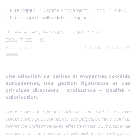
Pure Capital
Asset Management
Fondi
AZIONI
Pure Europe Small & Mid Cap Equities
PURE EUROPE SMALL & MID CAP
EQUITIES - IC
Fonds actions
Dati validi a 06/08/2026
Une sélection de petites et moyennes sociétés
européennes, une gestion rigoureuse et des
principes directeurs : Croissance – Qualité –
Valorisation.
«Investir dans le segment attractif des small & mid cap
européennes peut comporter des pièges, comme celui de
confondre croissance avec effet de mode, ou manquer de
vigilance sur les niveaux de valorisation. Les entreprises