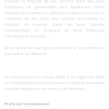
réalisant la majorité de leur activités dans des pays
européens. Le gestionnaire peut également choisir
d’investir de manière très sélective et opportune, avec un
maximum de 15%, dans des sociétés domiciliées ou
réalisant la majeure partie de leurs activités
commerciales en Amérique du Nord (Etats-Unis
d’Amérique et Canada).
Le compartiment est géré activement et sans référence
à un indice de référence.
Le compartiment est classé Article 6 du règlement SFDR.
Le compartiment ne prend pas en compte les principaux
impacts négatifs sur les facteurs de durabilité.
Profil de l’investisseur