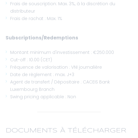
Frais de souscription: Max. 3%, à la discrétion du
distributeur
Frais de rachat : Max. 1%
Subscriptions/Redemptions
Montant minimum d'investissement : €250.000
Cut-off : 10.00 (CET)
Fréquence de valorisation : VNI journalière
Date de règlement : max. J+3
Agent de transfert / Dépositaire : CACEIS Bank
Luxembourg Branch
Swing pricing applicable : Non
DOCUMENTS À TÉLÉCHARGER