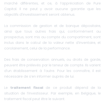
marché différentes, et ce, à l’appréciation de Pure
Capital. Il ne peut y avoir aucune garantie que les
objectifs d'investissement seront obtenus.
La commission de gestion et de banque dépositaire,
ainsi que tous autres frais qui, conformément au
prospectus, sont mis au compte du compartiment, sont
inclus dans le calcul de la valeur nette d’inventaire, et
corolairement, celui de la performance.
Des frais de conservation annuels, ou droits de garde,
peuvent être prélevés par le teneur de compte. Ils varient
d’un établissement à l’autre. Pour les connaître, il est
nécessaire de s’en informer auprès de lui.
Le
traitement fiscal
de ce produit dépend de la
situation de l’investisseur. Par exemple, en Belgique, le
traitement fiscal peut être le suivant: