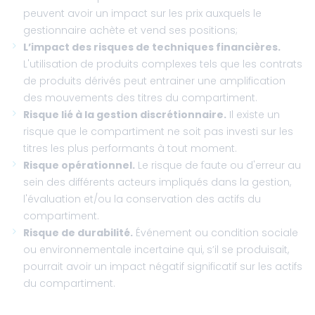
peuvent avoir un impact sur les prix auxquels le
gestionnaire achète et vend ses positions;
L’impact des risques de techniques financières.
L'utilisation de produits complexes tels que les contrats
de produits dérivés peut entrainer une amplification
des mouvements des titres du compartiment.
Risque lié à la gestion discrétionnaire.
Il existe un
risque que le compartiment ne soit pas investi sur les
titres les plus performants à tout moment.
Risque opérationnel.
Le risque de faute ou d'erreur au
sein des différents acteurs impliqués dans la gestion,
l'évaluation et/ou la conservation des actifs du
compartiment.
Risque de durabilité.
Événement ou condition sociale
ou environnementale incertaine qui, s’il se produisait,
pourrait avoir un impact négatif significatif sur les actifs
du compartiment.