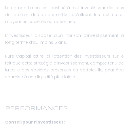
Le compartiment est destiné à tout investisseur désireux
de profiter des opportunités qu’offrent les petites et
moyennes sociétés européennes.
L’investisseur dispose d’un horizon d’investissement à
long terme d’au-moins 5 ans.
Pure Capital attire ici l’attention des investisseurs sur le
fait que cette stratégie d’investissement, compte tenu de
la taille des sociétés présentes en portefeuille, peut être
soumise à une liquidité plus faible.
PERFORMANCES
Conseil pour l’investisseur: