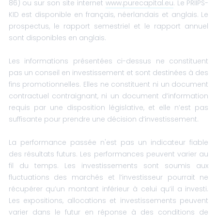
86) ou sur son site internet
www.purecapital.eu
. Le PRIIPS-
KID est disponible en français, néerlandais et anglais. Le
prospectus, le rapport semestriel et le rapport annuel
sont disponibles en anglais.
Les informations présentées ci-dessus ne constituent
pas un conseil en investissement et sont destinées à des
fins promotionnelles. Elles ne constituent ni un document
contractuel contraignant, ni un document d’information
requis par une disposition législative, et elle n’est pas
suffisante pour prendre une décision d’investissement.
La performance passée n'est pas un indicateur fiable
des résultats futurs. Les performances peuvent varier au
fil du temps. Les investissements sont soumis aux
fluctuations des marchés et l’investisseur pourrait ne
récupérer qu’un montant inférieur à celui qu’il a investi.
Les expositions, allocations et investissements peuvent
varier dans le futur en réponse à des conditions de