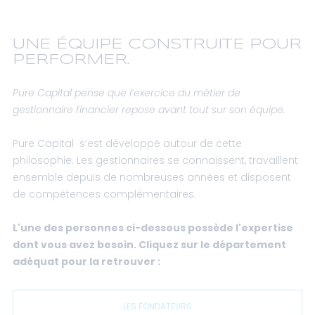
UNE ÉQUIPE CONSTRUITE POUR
PERFORMER.
Pure Capital pense que l’exercice du métier de
gestionnaire financier repose avant tout sur son équipe.
Pure Capital s’est développé autour de cette
philosophie. Les gestionnaires se connaissent, travaillent
ensemble depuis de nombreuses années et disposent
de compétences complémentaires.
L'une des personnes ci-dessous possède l'expertise
dont vous avez besoin. Cliquez sur le département
adéquat pour la retrouver :
LES FONDATEURS