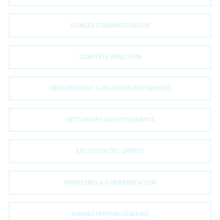
CONSEIL D’ADMINISTRATION
COMITÉ DE DIRECTION
DÉVELOPPEMENT & RELATIONS PARTENAIRES
GESTION DES INVESTISSEMENTS
EXÉCUTION DES ORDRES
MARKETING & COMMUNICATION
ADMINISTRATION GÉNÉRALE