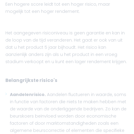
Een hogere score leidt tot een hoger risico, maar
mogelijk tot een hoger rendement.
Het aangegeven risiconiveau is geen garantie en kan in
de loop van de tijd veranderen. Het gaat er ook van uit
dat u het product 5 jaar bijhoudt. Het risico kan
aanzienlijk anders zijn als u het product in een vroeg
stadium verkoopt en u kunt een lager rendement krijgen.
Belangrijkste risico's
Aandelenrisico.
Aandelen fluctueren in waarde, soms
in functie van factoren die niets te maken hebben met
de waarde van de onderliggende bedrijven. Zo kan de
beurskoers beïnvloed worden door economische
factoren of door marktomstandigheden zoals een
algemene beurscorrectie of elementen die specifieke