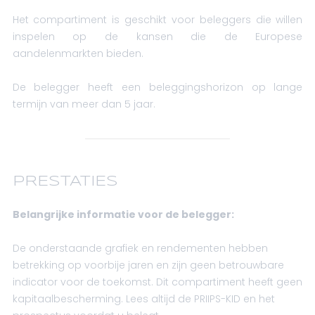
Het compartiment is geschikt voor beleggers die willen
inspelen op de kansen die de Europese
aandelenmarkten bieden.
De belegger heeft een beleggingshorizon op lange
termijn van meer dan 5 jaar.
PRESTATIES
Belangrijke informatie voor de belegger:
De onderstaande grafiek en rendementen hebben
betrekking op voorbije jaren en zijn geen betrouwbare
indicator voor de toekomst. Dit compartiment heeft geen
kapitaalbescherming. Lees altijd de PRIIPS-KID en het