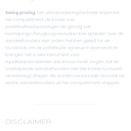
Swing pricing.
Een antiverwateringstechniek waarmee
het compartiment de kosten van
portefeuilleaanpassingen als gevolg van
inschrijvings-/terugkoopverzoeken kan spreiden over de
aandeelhouders wier orders hebben geleid tot de
noodzaak om de portefeuille opnieuw in evenwicht te
brengen. Het is een instrument voor
liquiditeitsrisicobeheer dat ervoor moet zorgen dat de
overblijvende aandeelhouders niet alle kosten (inclusief
verwatering) dragen die worden veroorzaakt doordat de
eerste aandeelhouders uit het compartiment stappen.
DISCLAIMER