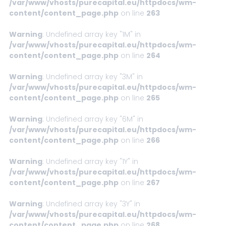
/var/www/vhosts/purecapital.eu/httpdocs/wm-
content/content_page.php
on line
263
Warning
: Undefined array key "1M" in
/var/www/vhosts/purecapital.eu/httpdocs/wm-
content/content_page.php
on line
264
Warning
: Undefined array key "3M" in
/var/www/vhosts/purecapital.eu/httpdocs/wm-
content/content_page.php
on line
265
Warning
: Undefined array key "6M" in
/var/www/vhosts/purecapital.eu/httpdocs/wm-
content/content_page.php
on line
266
Warning
: Undefined array key "1Y" in
/var/www/vhosts/purecapital.eu/httpdocs/wm-
content/content_page.php
on line
267
Warning
: Undefined array key "3Y" in
/var/www/vhosts/purecapital.eu/httpdocs/wm-
content/content_page.php
on line
268