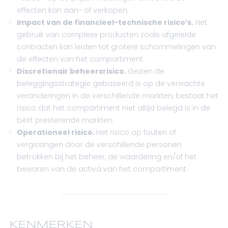
effecten kan aan- of verkopen.
Impact van de financieel-technische risico’s.
Het
gebruik van complexe producten zoals afgeleide
contracten kan leiden tot grotere schommelingen van
de effecten van het compartiment.
Discretionair beheersrisico.
Gezien de
beleggingsstrategie gebaseerd is op de verwachte
veranderingen in de verschillende markten, bestaat het
risico dat het compartiment niet altijd belegd is in de
best presterende markten.
Operationeel risico.
Het risico op fouten of
vergissingen door de verschillende personen
betrokken bij het beheer, de waardering en/of het
bewaren van de activa van het compartiment.
KENMERKEN