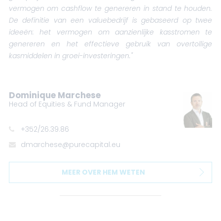
vermogen om cashflow te genereren in stand te houden.
De definitie van een valuebedrijf is gebaseerd op twee
ideeën: het vermogen om aanzienlijke kasstromen te
genereren en het effectieve gebruik van overtollige
kasmiddelen in groei-investeringen."
Dominique Marchese
Head of Equities & Fund Manager
+352/26.39.86
dmarchese@purecapital.eu
MEER OVER HEM WETEN