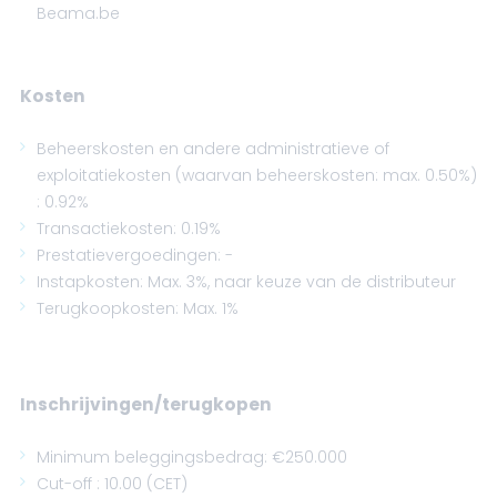
Beama.be
Kosten
Beheerskosten en andere administratieve of
exploitatiekosten (waarvan beheerskosten: max. 0.50%)
: 0.92%
Transactiekosten: 0.19%
Prestatievergoedingen: -
Instapkosten: Max. 3%, naar keuze van de distributeur
Terugkoopkosten: Max. 1%
Inschrijvingen/terugkopen
Minimum beleggingsbedrag: €250.000
Cut-off : 10.00 (CET)