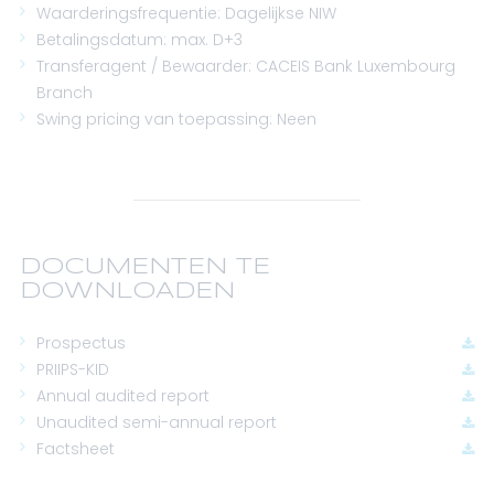
Waarderingsfrequentie: Dagelijkse NIW
Betalingsdatum: max. D+3
Transferagent / Bewaarder: CACEIS Bank Luxembourg
Branch
Swing pricing van toepassing: Neen
DOCUMENTEN TE
DOWNLOADEN
Prospectus
PRIIPS-KID
Annual audited report
Unaudited semi-annual report
Factsheet