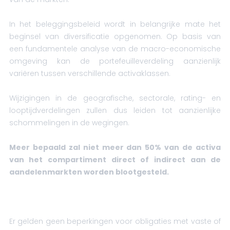
In het beleggingsbeleid wordt in belangrijke mate het
beginsel van diversificatie opgenomen. Op basis van
een fundamentele analyse van de macro-economische
omgeving kan de portefeuilleverdeling aanzienlijk
variëren tussen verschillende activaklassen.
Wijzigingen in de geografische, sectorale, rating- en
looptijdverdelingen zullen dus leiden tot aanzienlijke
schommelingen in de wegingen.
Meer bepaald zal niet meer dan 50% van de activa
van het compartiment direct of indirect aan de
aandelenmarkten worden blootgesteld.
Er gelden geen beperkingen voor obligaties met vaste of