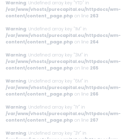
Warning
: Undefined array key "YTD" in
/var/www/vhosts/purecapital.eu/httpdocs/wm-
content/content_page.php
on line
263
Warning
: Undefined array key "1M" in
/var/www/vhosts/purecapital.eu/httpdocs/wm-
content/content_page.php
on line
264
Warning
: Undefined array key "3M" in
/var/www/vhosts/purecapital.eu/httpdocs/wm-
content/content_page.php
on line
265
Warning
: Undefined array key "6M" in
/var/www/vhosts/purecapital.eu/httpdocs/wm-
content/content_page.php
on line
266
Warning
: Undefined array key "1Y" in
/var/www/vhosts/purecapital.eu/httpdocs/wm-
content/content_page.php
on line
267
Warning
: Undefined array key "3Y" in