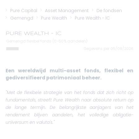
Pure Capital
Asset Management
De fondsen
Gemengd
Pure Wealth
Pure Wealth - IC
PURE WEALTH - IC
Gemengd flexibel fonds (0-50% aandelen)
Gegevens per 05/08/2026
Een wereldwijd multi-asset fonds, flexibel en
gediversifieerd patrimoniaal beheer.
"
Met de flexibele strategie van het fonds dat zich richt op
fundamentals, streeft Pure Wealth naar absolute return op
de lange termijn. De belangrijkste aanjagers van het
rendement blijven aandelen, het volledige obligatie-
universum en valuta's."